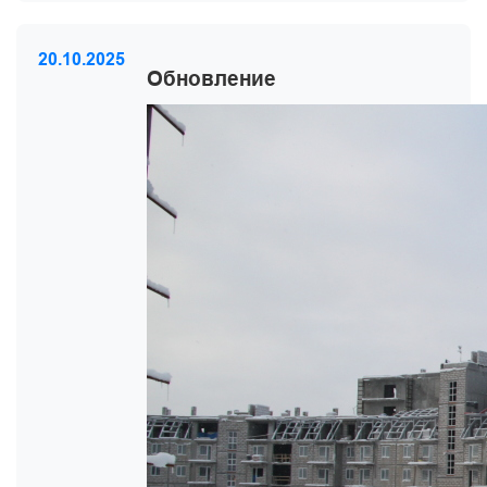
20.10.2025
Обновление