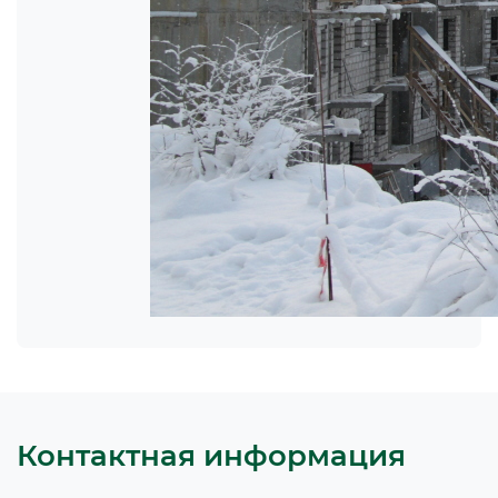
Контактная информация