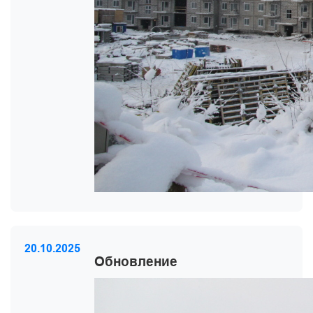
20.10.2025
Обновление