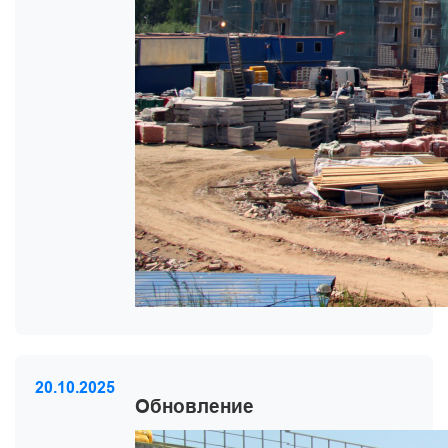
20.10.2025
Обновление