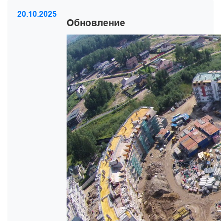
20.10.2025
Обновление