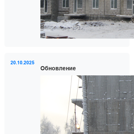
20.10.2025
Обновление