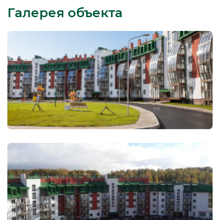
Галерея объекта