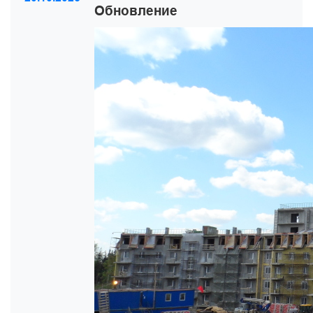
Обновление