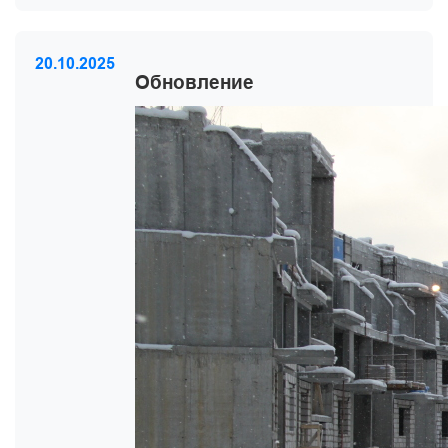
20.10.2025
Обновление