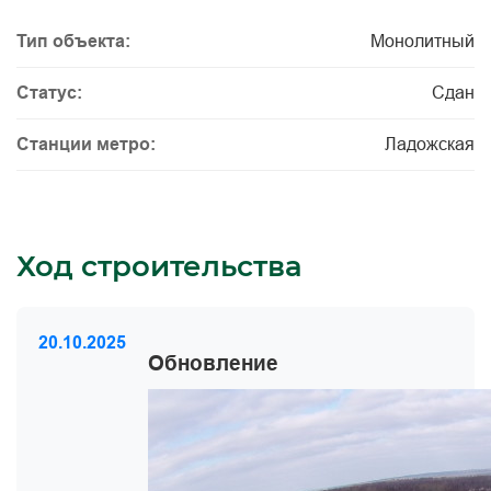
Тип объекта:
Монолитный
Статус:
Сдан
Станции метро:
Ладожская
Ход строительства
20.10.2025
Обновление