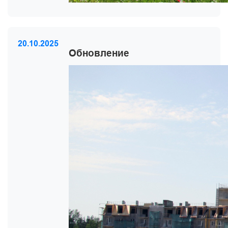
20.10.2025
Обновление