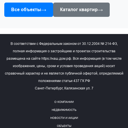
→
→
Все объекты
Каталог квартир
В соответствии с Федеральным законом от 30.12.2004 № 214-ФЗ,
полная информация о застройщике и проектах строительства
размещена на сайте https://наш.дом.рф. Вся информация (в том числе
изображения, цены, сроки и условия проведения акций) носит
справочный характер и не является публичной офертой, определяемой
положениями статьи 437 ГК РФ
Санкт-Петербург, Калязинская ул. 7
О КОМПАНИИ
НЕДВИЖИМОСТЬ
НОВОСТИ И АКЦИИ
ОБЪЕКТЫ