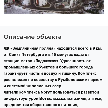
Описание объекта
ЖК «Земляничная поляна» находится всего в 9 км.
от Санкт-Петербурга и в 15 минутах езды от
станции метро «Ладожская». Удаленность от
промышленных объектов и большого города
гарантирует чистый воздух и тишину. Комплекс
расположен по соседству с Румболовским парком
и системой живописных озер.
Жители комплекса могут пользоваться развитой
инфраструктурой Всеволожска: магазины, аптеки,
предприятия общественного питания,