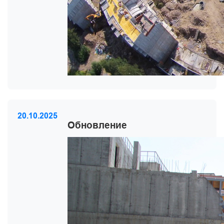
20.10.2025
Обновление