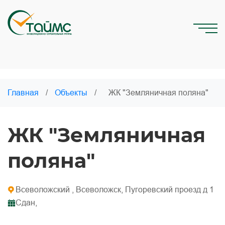
Главная
/
Объекты
/
ЖК "Земляничная поляна"
ЖК "Земляничная
поляна"
Всеволожский , Всеволожск, Пугоревский проезд д 1
Сдан,