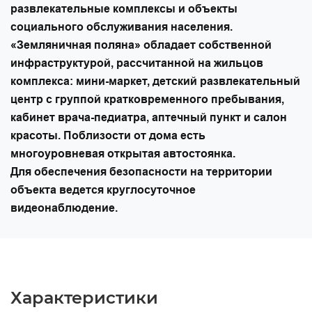
развлекательные комплексы и объекты
социального обслуживания населения.
«Земляничная поляна» обладает собственной
инфраструктурой, рассчитанной на жильцов
комплекса: мини-маркет, детский развлекательный
центр с группой кратковременного пребывания,
кабинет врача-педиатра, аптечный пункт и салон
красоты. Поблизости от дома есть
многоуровневая открытая автостоянка.
Для обеспечения безопасности на территории
объекта ведется круглосуточное
видеонаблюдение.
Характеристики