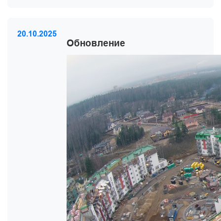
20.10.2025
Обновление