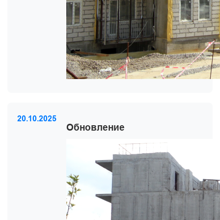
20.10.2025
Обновление