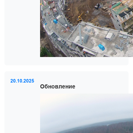
20.10.2025
Обновление