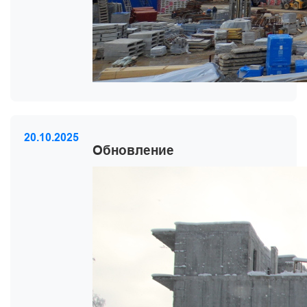
20.10.2025
Обновление