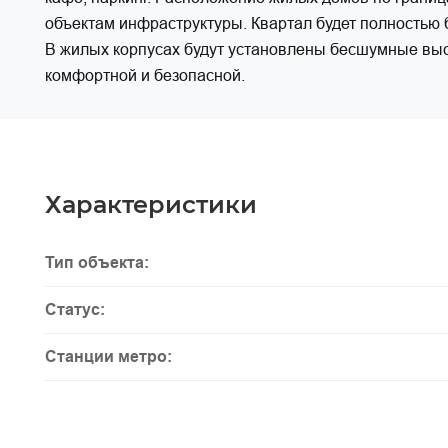
объектам инфраструктуры. Квартал будет полностью б
В жилых корпусах будут установлены бесшумные выс
комфортной и безопасной.
Характеристики
Тип объекта:
Статус:
Станции метро: