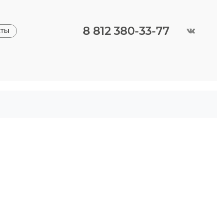
8 812 380-33-77
КТЫ