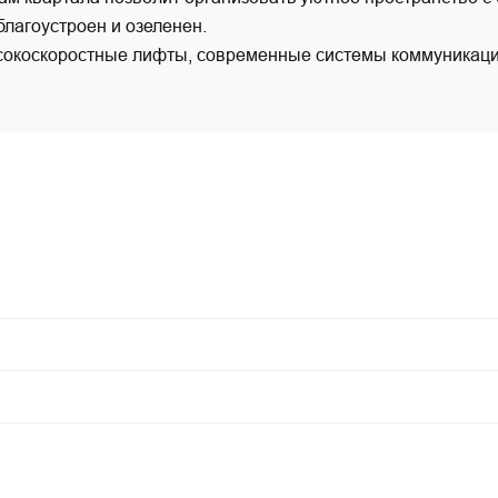
лагоустроен и озеленен.
окоскоростные лифты, современные системы коммуникаций