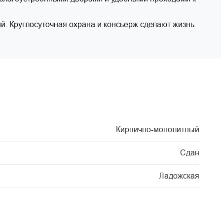
. Круглосуточная охрана и консьерж сделают жизнь
Кирпично-монолитный
Сдан
Ладожская