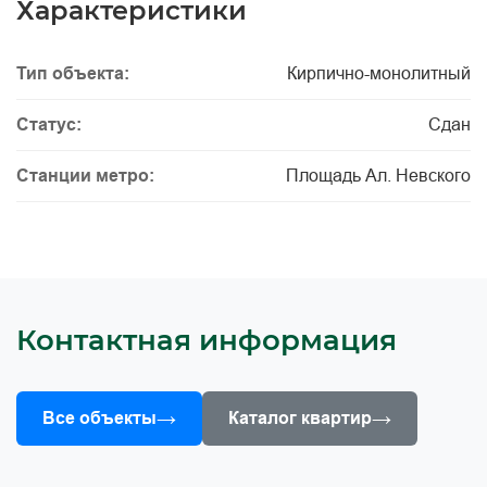
Характеристики
Тип объекта:
Кирпично-монолитный
Статус:
Сдан
Станции метро:
Площадь Ал. Невского
Контактная информация
→
→
Все объекты
Каталог квартир