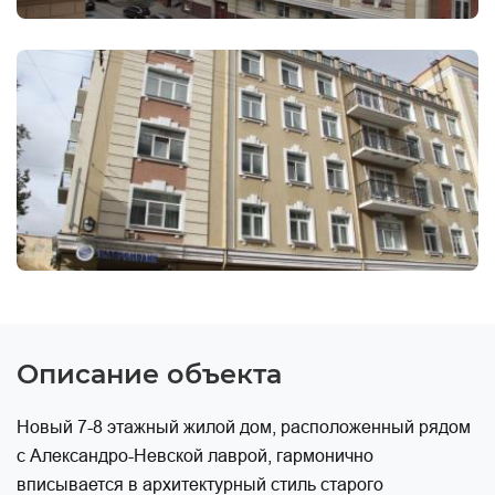
Описание объекта
Новый 7-8 этажный жилой дом, расположенный рядом
с Александро-Невской лаврой, гармонично
вписывается в архитектурный стиль старого