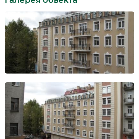
Галерея объекта