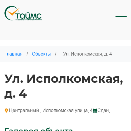
Главная
/
Объекты
/
Ул. Исполкомская, д. 4
Ул. Исполкомская,
д. 4
Центральный , Исполкомская улица, 4
Сдан,