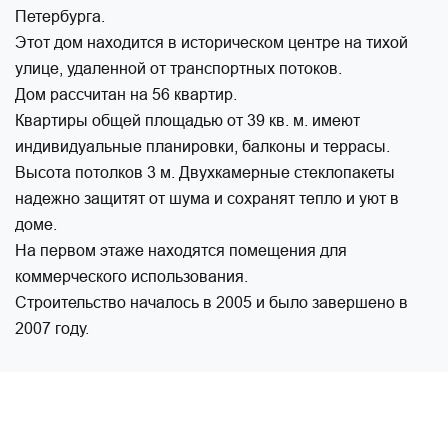
Петербурга.
Этот дом находится в историческом центре на тихой
улице, удаленной от транспортных потоков.
Дом рассчитан на 56 квартир.
Квартиры общей площадью от 39 кв. м. имеют
индивидуальные планировки, балконы и террасы.
Высота потолков 3 м. Двухкамерные стеклопакеты
надежно защитят от шума и сохранят тепло и уют в
доме.
На первом этаже находятся помещения для
коммерческого использования.
Строительство началось в 2005 и было завершено в
2007 году.