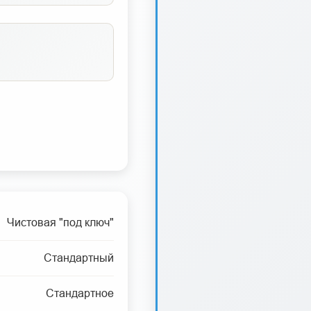
Чистовая "под ключ"
Стандартный
Стандартное