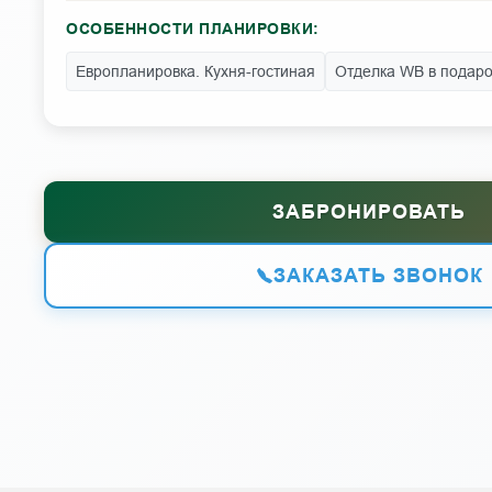
ОСОБЕННОСТИ ПЛАНИРОВКИ:
Европланировка. Кухня-гостиная
Отделка WB в подаро
ЗАБРОНИРОВАТЬ
ЗАКАЗАТЬ ЗВОНОК