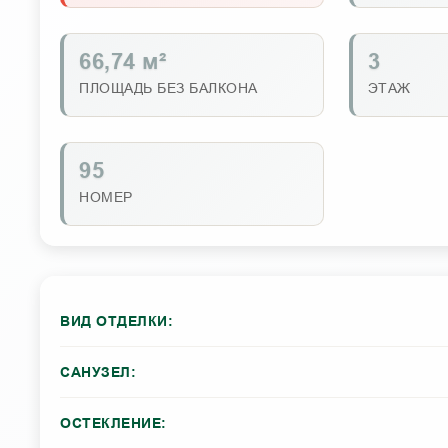
66,74 м²
3
ПЛОЩАДЬ БЕЗ БАЛКОНА
ЭТАЖ
95
НОМЕР
ВИД ОТДЕЛКИ:
САНУЗЕЛ:
ОСТЕКЛЕНИЕ: