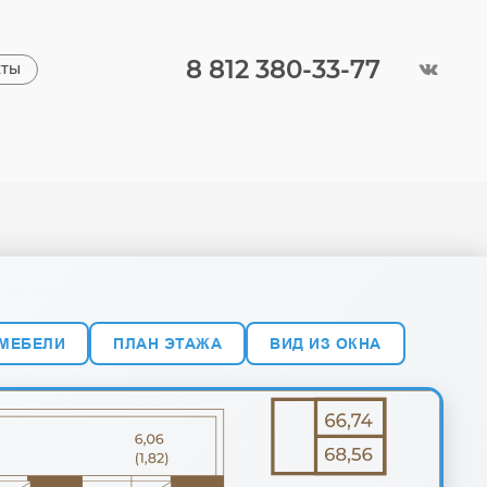
8 812 380-33-77
КТЫ
 МЕБЕЛИ
ПЛАН ЭТАЖА
ВИД ИЗ ОКНА