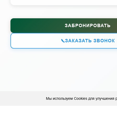
ЗАБРОНИРОВАТЬ
ЗАКАЗАТЬ ЗВОНОК
Мы используем Cookies для улучшения р