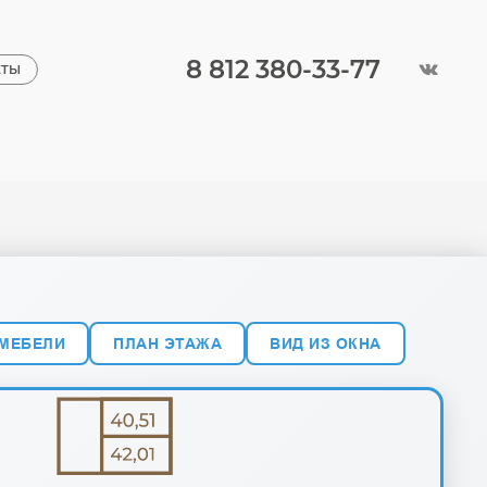
8 812 380-33-77
КТЫ
 МЕБЕЛИ
ПЛАН ЭТАЖА
ВИД ИЗ ОКНА