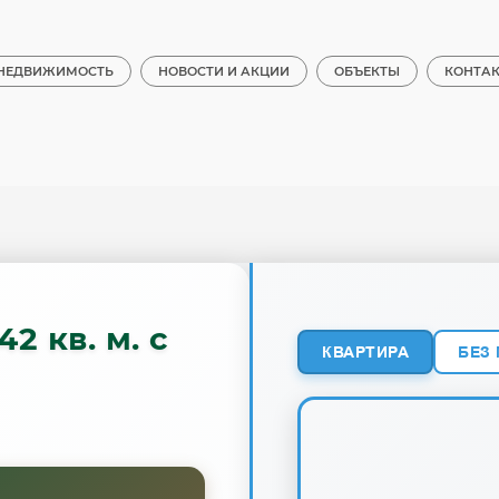
НЕДВИЖИМОСТЬ
НОВОСТИ И АКЦИИ
ОБЪЕКТЫ
КОНТА
 кв. м. с
КВАРТИРА
БЕЗ