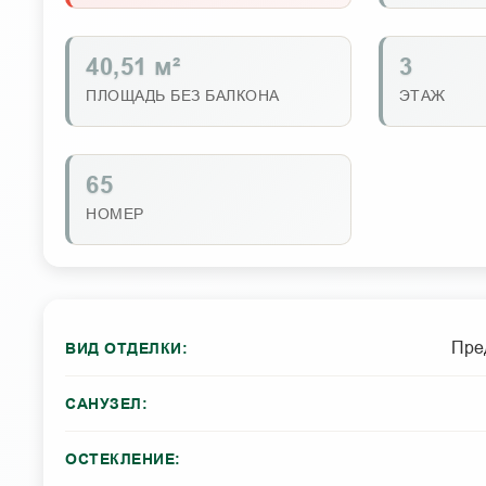
40,51 м²
3
ПЛОЩАДЬ БЕЗ БАЛКОНА
ЭТАЖ
65
НОМЕР
Пре
ВИД ОТДЕЛКИ:
САНУЗЕЛ:
ОСТЕКЛЕНИЕ: