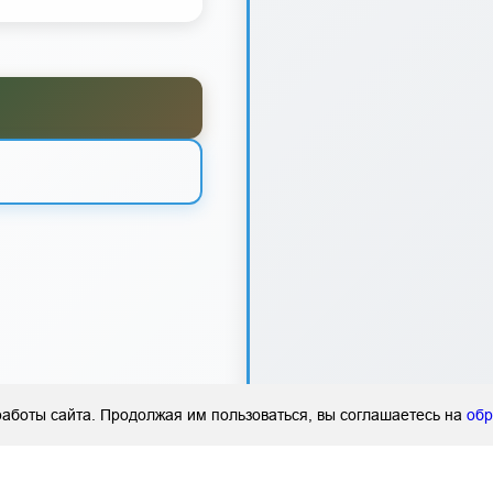
аботы сайта. Продолжая им пользоваться, вы соглашаетесь на
обр