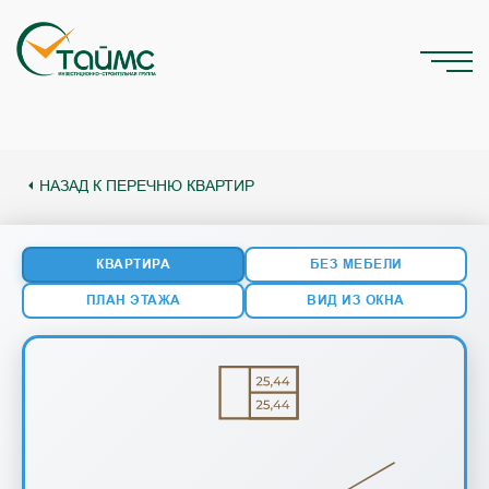
НАЗАД К ПЕРЕЧНЮ КВАРТИР
КВАРТИРА
БЕЗ МЕБЕЛИ
ПЛАН ЭТАЖА
ВИД ИЗ ОКНА