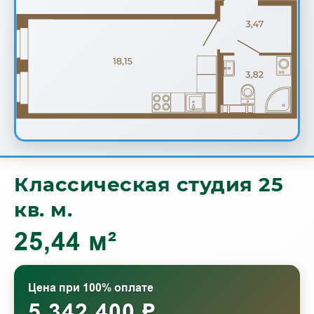
Классическая студия 25
кв. м.
25,44 м²
Цена при 100% оплате
5 342 400 ₽