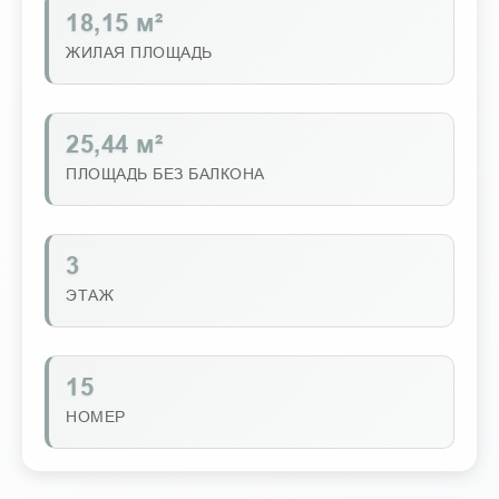
18,15 м²
ЖИЛАЯ ПЛОЩАДЬ
25,44 м²
ПЛОЩАДЬ БЕЗ БАЛКОНА
3
ЭТАЖ
15
НОМЕР