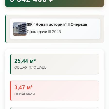
ЖК "Новая история" II Очередь
Срок сдачи III 2026
25,44 м²
ОБЩАЯ ПЛОЩАДЬ
3,47 м²
ПРИХОЖАЯ