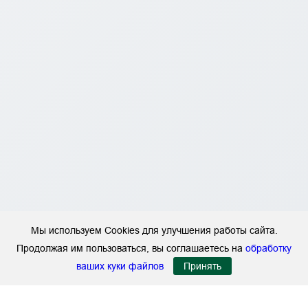
Мы используем Cookies для улучшения работы сайта.
Продолжая им пользоваться, вы соглашаетесь на
обработку
ваших куки файлов
Принять