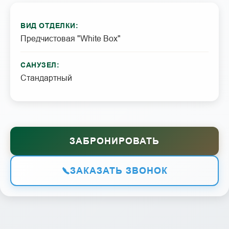
ВИД ОТДЕЛКИ:
Предчистовая "White Box"
САНУЗЕЛ:
Стандартный
ЗАБРОНИРОВАТЬ
ЗАКАЗАТЬ ЗВОНОК