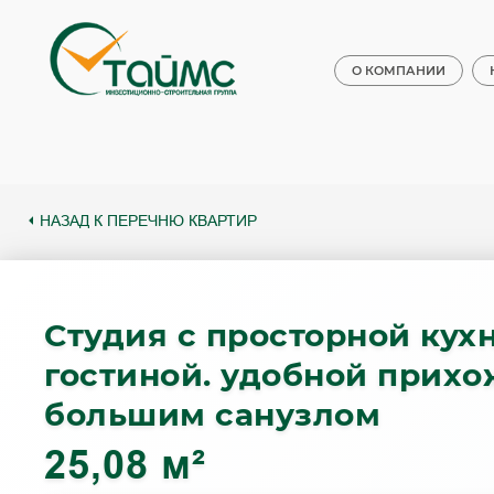
О КОМПАНИИ
НАЗАД К ПЕРЕЧНЮ КВАРТИР
Студия с просторной кух
гостиной. удобной прихо
большим санузлом
25,08 м²