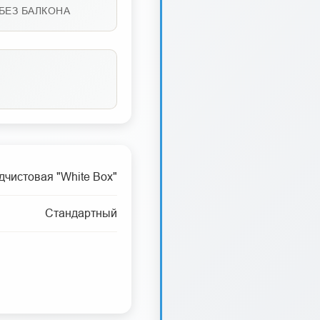
БЕЗ БАЛКОНА
дчистовая "White Box"
Стандартный