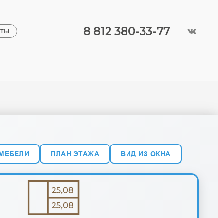
8 812 380-33-77
КТЫ
 МЕБЕЛИ
ПЛАН ЭТАЖА
ВИД ИЗ ОКНА