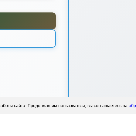
аботы сайта. Продолжая им пользоваться, вы соглашаетесь на
обр