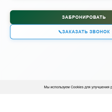
ЗАБРОНИРОВАТЬ
ЗАКАЗАТЬ ЗВОНОК
Мы используем Cookies для улучшения р