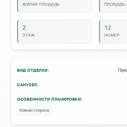
ЖИЛАЯ ПЛОЩАДЬ
ПЛОЩАДЬ 
2
12
ЭТАЖ
НОМЕР
Пре
ВИД ОТДЕЛКИ:
САНУЗЕЛ:
ОСОБЕННОСТИ ПЛАНИРОВКИ:
Южная сторона